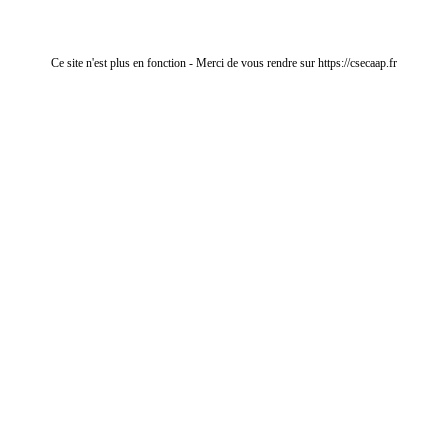
Ce site n'est plus en fonction - Merci de vous rendre sur https://csecaap.fr